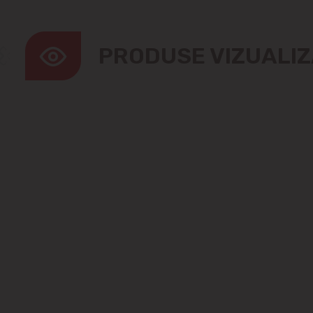
PRODUSE VIZUALI