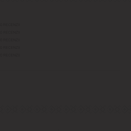
0 RECENZII
0 RECENZII
0 RECENZII
0 RECENZII
0 RECENZII