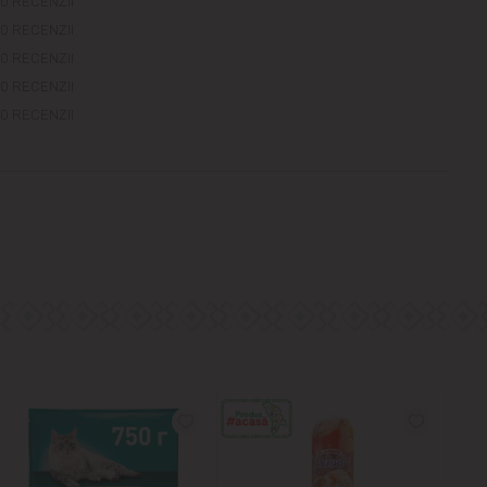
0 RECENZII
0 RECENZII
0 RECENZII
0 RECENZII
0 RECENZII