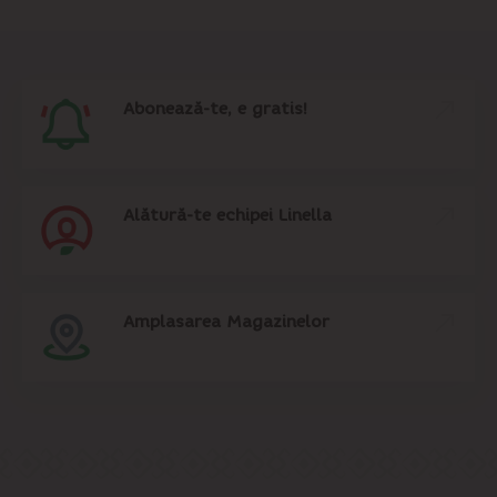
Abonează-te, e gratis!
Alătură-te echipei Linella
Amplasarea Magazinelor