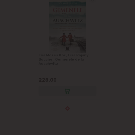
Eva Mozes Kor , Lisa Rojany
Buccieri. Gemenele de la
Auschwitz
228.00