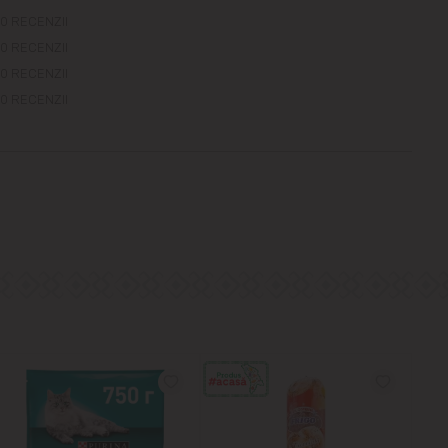
0 RECENZII
0 RECENZII
0 RECENZII
0 RECENZII