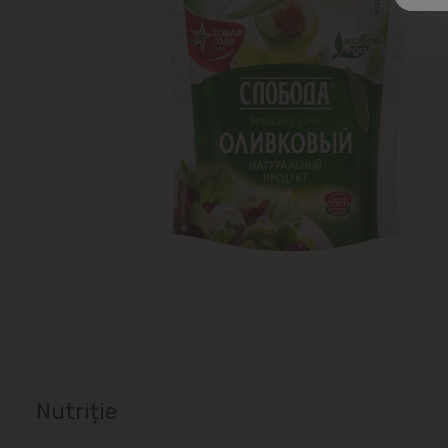
Nutriție