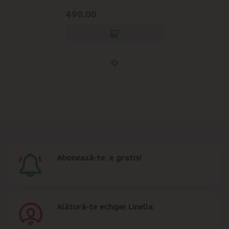
490.00
Abonează-te, e gratis!
Alătură-te echipei Linella