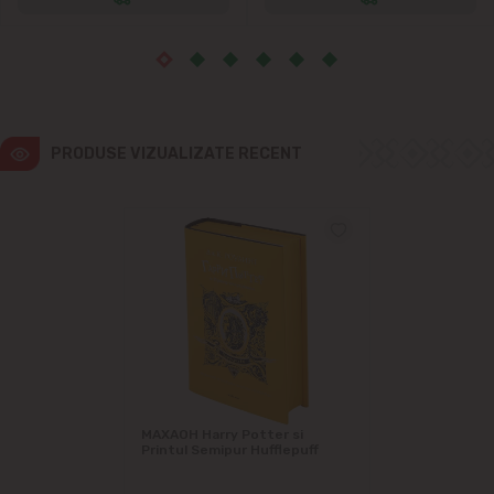
PRODUSE VIZUALIZATE RECENT
МАХАОН Harry Potter si
Printul Semipur Hufflepuff