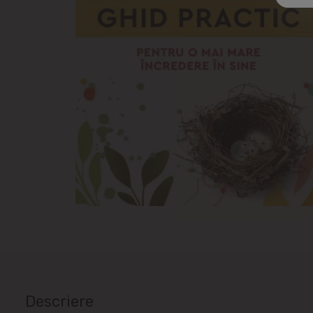
Descriere