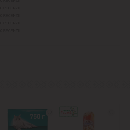
0 RECENZII
0 RECENZII
0 RECENZII
0 RECENZII
0 RECENZII