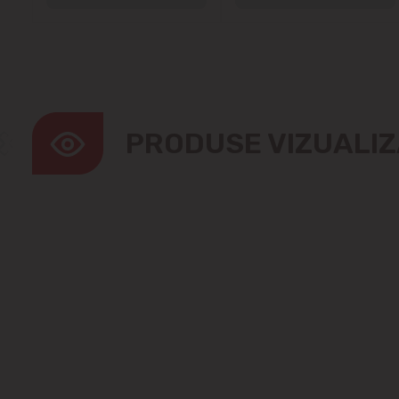
PRODUSE VIZUALI