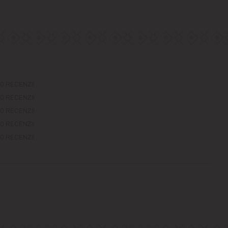
0 RECENZII
0 RECENZII
0 RECENZII
0 RECENZII
0 RECENZII