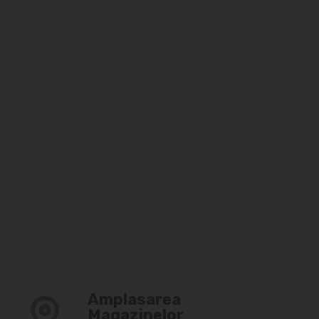
Amplasarea
Magazinelor