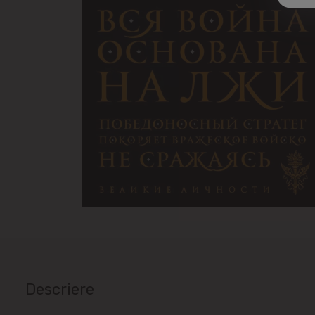
Descriere