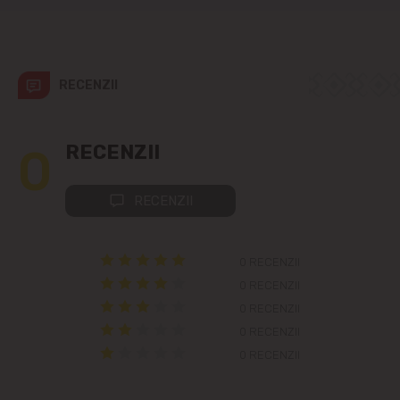
RECENZII
0
RECENZII
RECENZII
0 RECENZII
0 RECENZII
0 RECENZII
0 RECENZII
0 RECENZII