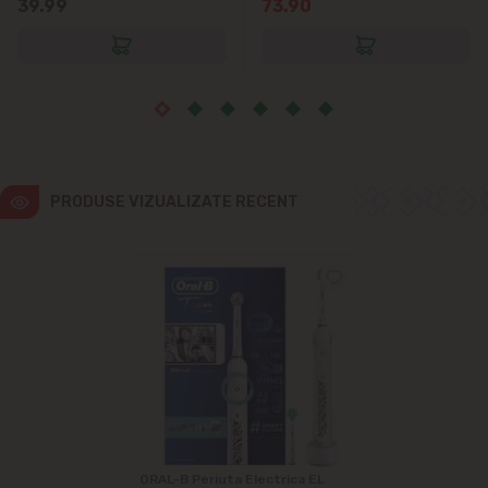
39.99
73.90
PRODUSE VIZUALIZATE RECENT
ORAL-B Periuta Electrica EL