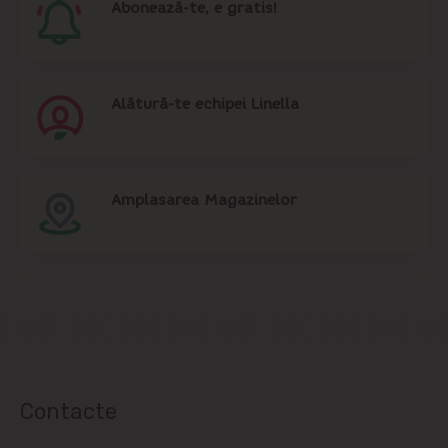
Abonează-te, e gratis!
Alătură-te echipei Linella
Amplasarea Magazinelor
Contacte