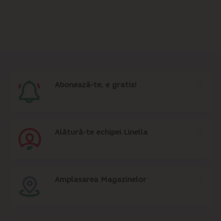
Abonează-te, e gratis!
Alătură-te echipei Linella
Amplasarea Magazinelor