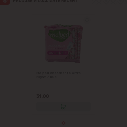
PRODUSE VIZUALIZATE RECENT
Molped Absorbante Ultra
Night 7 buc
31.00