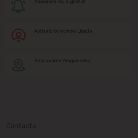
Abonează-te, e gratis!
Alătură-te echipei Linella
Amplasarea Magazinelor
Contacte