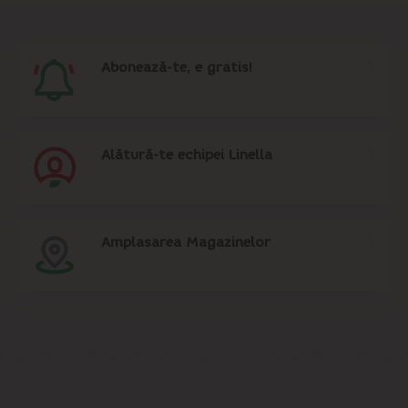
Abonează-te, e gratis!
Alătură-te echipei Linella
Amplasarea Magazinelor