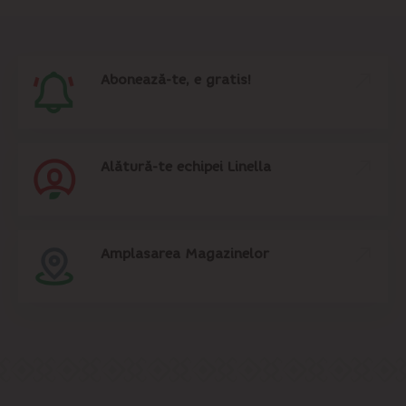
Abonează-te, e gratis!
Alătură-te echipei Linella
Amplasarea Magazinelor