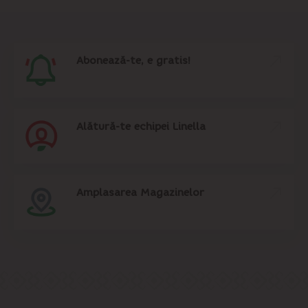
Abonează-te, e gratis!
Alătură-te echipei Linella
Amplasarea Magazinelor