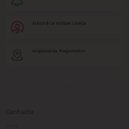
Alătură-te echipei Linella
Amplasarea Magazinelor
Contacte
14505