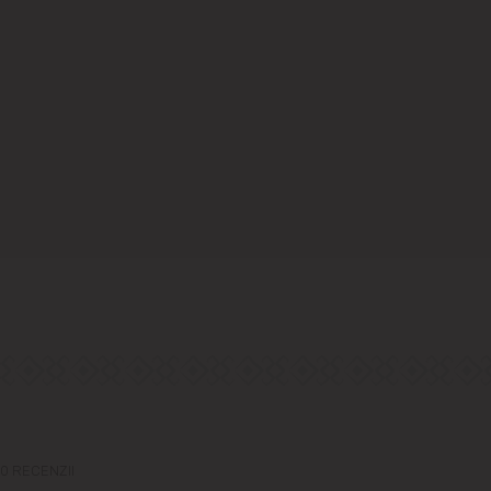
0 RECENZII