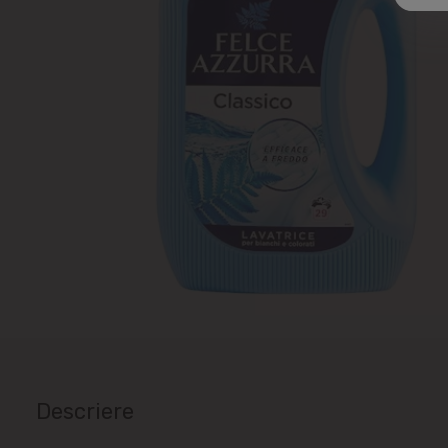
Descriere