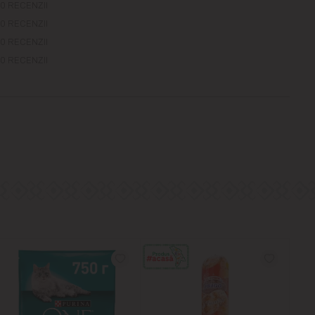
0 RECENZII
0 RECENZII
0 RECENZII
0 RECENZII