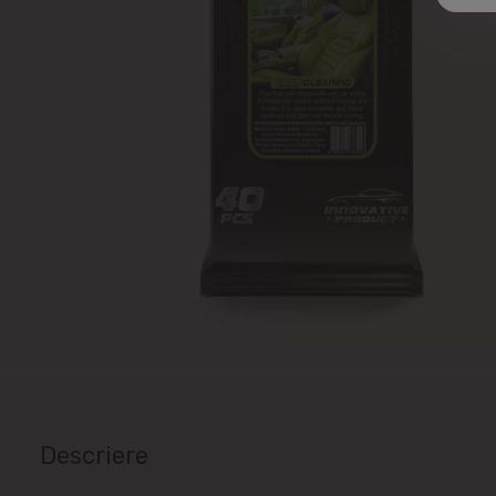
Descriere