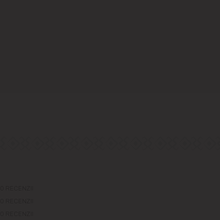
0 RECENZII
0 RECENZII
0 RECENZII