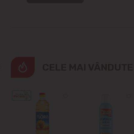
CELE MAI VÂNDUT