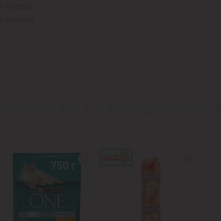
0 RECENZII
0 RECENZII