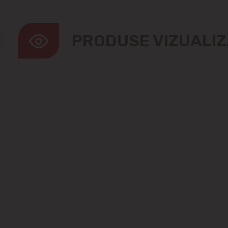
PRODUSE VIZUALI