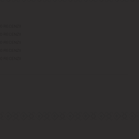
0 RECENZII
0 RECENZII
0 RECENZII
0 RECENZII
0 RECENZII