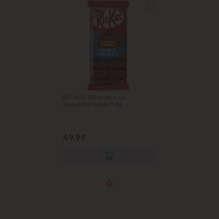
KIT KAT Ciocolata cu
ciocolata dubla 99g
49.99