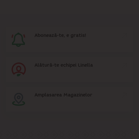
Abonează-te, e gratis!
Alătură-te echipei Linella
Amplasarea Magazinelor