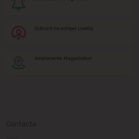
Alătură-te echipei Linella
Amplasarea Magazinelor
Contacte