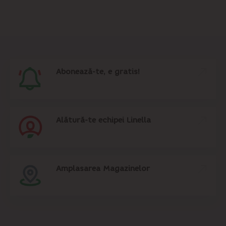
Abonează-te, e gratis!
Alătură-te echipei Linella
Amplasarea Magazinelor