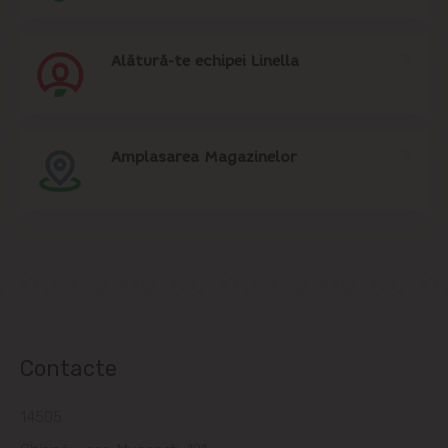
Alătură-te echipei Linella
Amplasarea Magazinelor
Contacte
14505