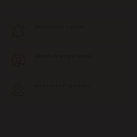
Abonează-te, e gratis!
Alătură-te echipei Linella
Amplasarea Magazinelor