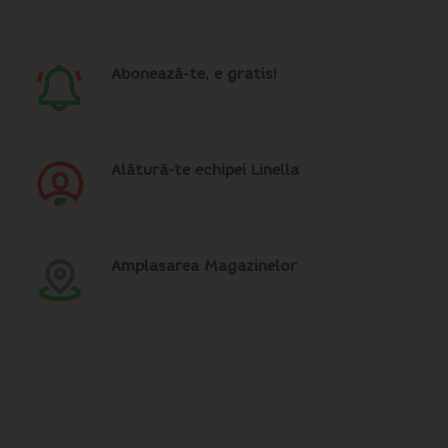
Abonează-te, e gratis!
Alătură-te echipei Linella
Amplasarea Magazinelor