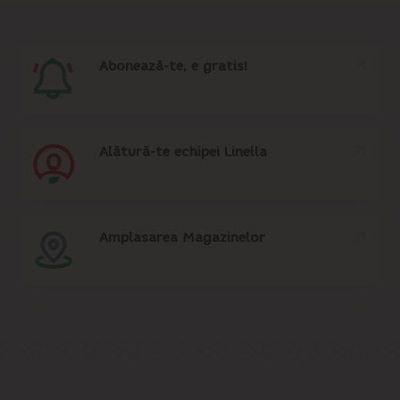
Abonează-te, e gratis!
Alătură-te echipei Linella
Amplasarea Magazinelor