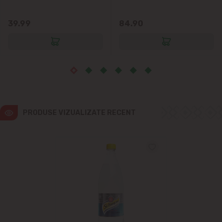
Vatra
39.99
84.90
PRODUSE VIZUALIZATE RECENT