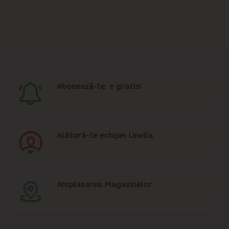
Abonează-te, e gratis!
Alătură-te echipei Linella
Amplasarea Magazinelor