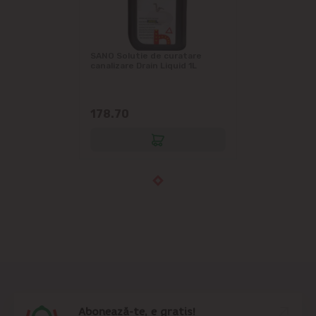
SANO Solutie de curatare
canalizare Drain Liquid 1L
178.70
Abonează-te, e gratis!