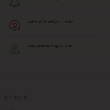
Alătură-te echipei Linella
Amplasarea Magazinelor
Contacte
14505