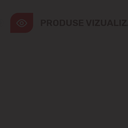
PRODUSE VIZUALI