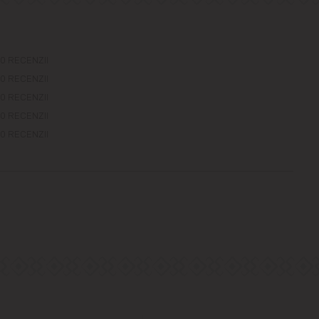
0 RECENZII
0 RECENZII
0 RECENZII
0 RECENZII
0 RECENZII