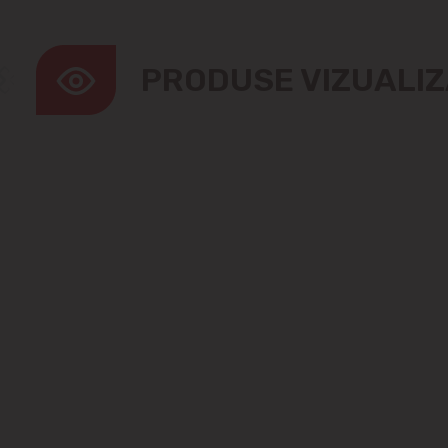
PRODUSE VIZUALI