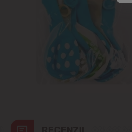
RECENZII