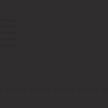
0 RECENZII
0 RECENZII
0 RECENZII
0 RECENZII
0 RECENZII