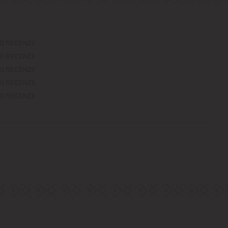
0 RECENZII
0 RECENZII
0 RECENZII
0 RECENZII
0 RECENZII