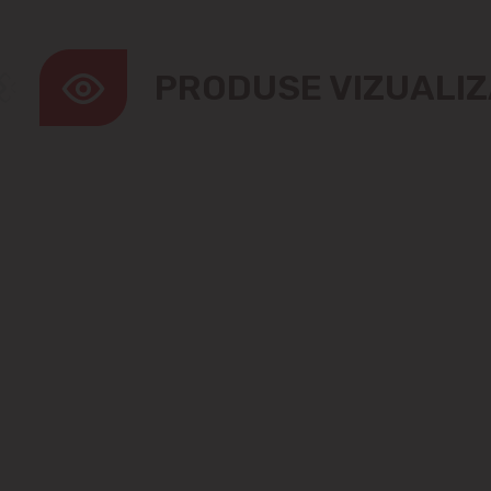
PRODUSE VIZUALI