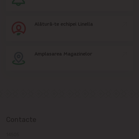
Alătură-te echipei Linella
Amplasarea Magazinelor
Contacte
14505