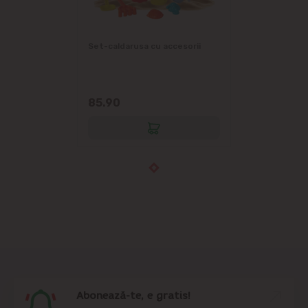
Set-caldarusa cu accesorii
85.90
Abonează-te, e gratis!