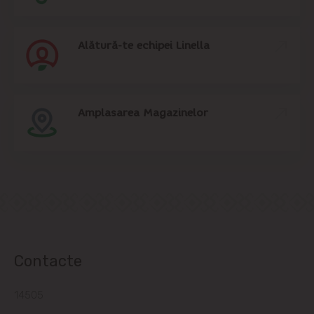
Alătură-te echipei Linella
Amplasarea Magazinelor
Contacte
14505