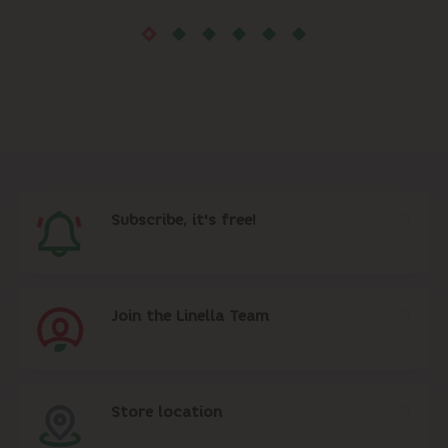
Subscribe, it's free!
Join the Linella Team
Store location