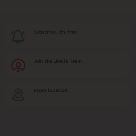
Subscribe, it's free!
Join the Linella Team
Store location