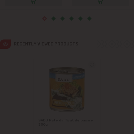
RECENTLY VIEWED PRODUCTS
SADU Pate din ficat de pasare
300g