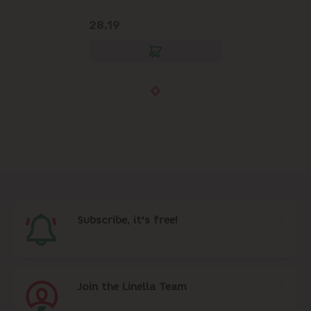
28.19
Subscribe, it's free!
Join the Linella Team